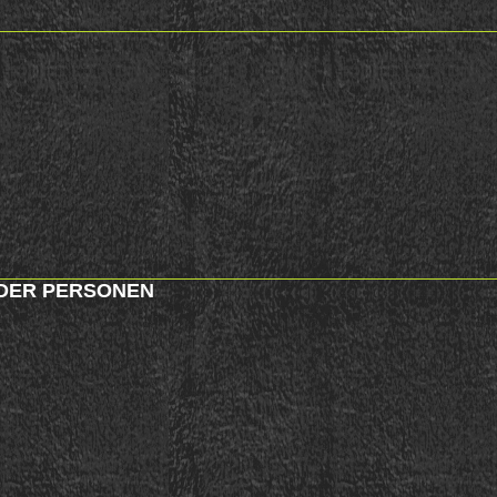
DER PERSONEN