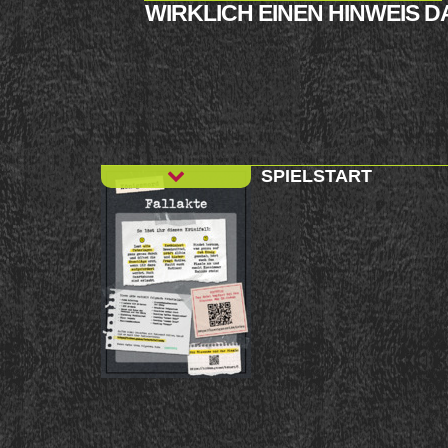
WIRKLICH EINEN HINWEIS D
SPIELSTART