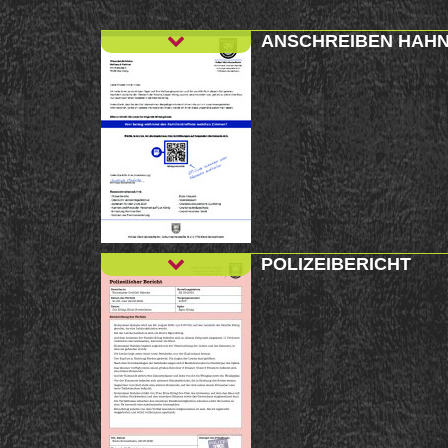
ANSCHREIBEN HAH
POLIZEIBERICHT