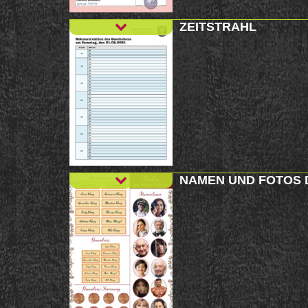
ZEITSTRAHL
NAMEN UND FOTOS 