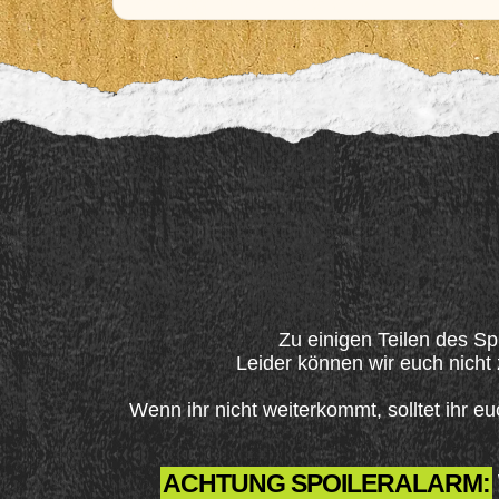
Zu einigen Teilen des Spi
Leider können wir euch nicht
Wenn ihr nicht weiterkommt, solltet ihr 
ACHTUNG SPOILERALARM: