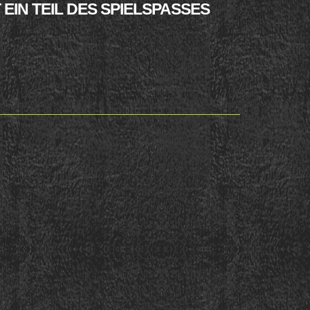
N TEIL DES SPIELSPASSES V