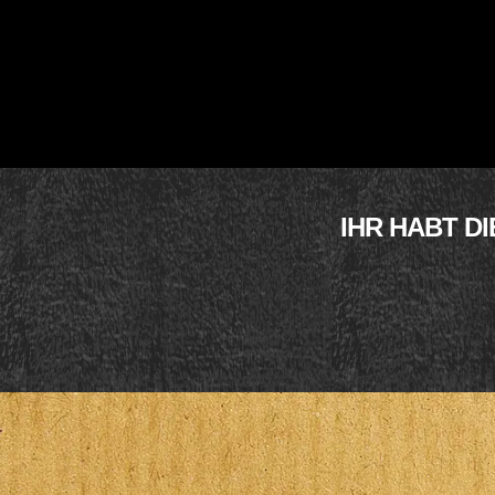
IHR HABT D