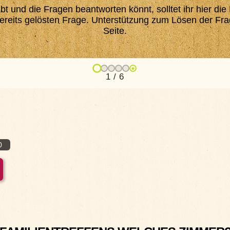
habt und die Fragen beantworten könnt, solltet ihr hier 
ereits gelösten Frage. Unterstützung zum Lösen der Frag
Seite.
★
1 / 6
0