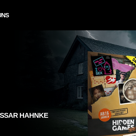
UNS
ISSAR HAHNKE