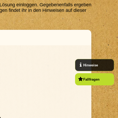
die Lösung einloggen. Gegebenenfalls ergeben
en findet ihr in den Hinweisen auf dieser
Hinweise
Fallfragen